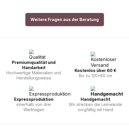
Weitere Fragen aus der Beratung
Premiumqualität und
Handarbeit
Kostenlos über 60 €
Hochwertige Materialien und
Bis zu 120x80 cm
Herstellungsweise
Expressproduktion
Handgemacht
innerhalb von drei
Wir strecken die Leinwände
Werktagen
sorgfältig mit Hand