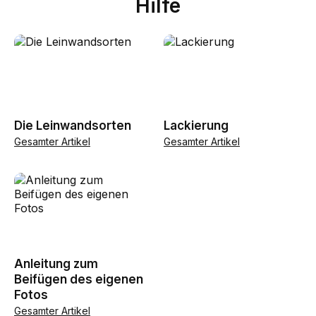
Hilfe
Die Leinwandsorten
Lackierung
Gesamter Artikel
Gesamter Artikel
Anleitung zum
Beifügen des eigenen
Fotos
Gesamter Artikel