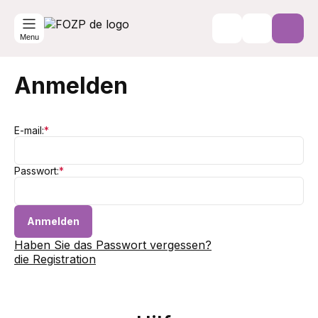
Menu
Anmelden
E-mail:
*
Passwort:
*
Anmelden
Haben Sie das Passwort vergessen?
die Registration