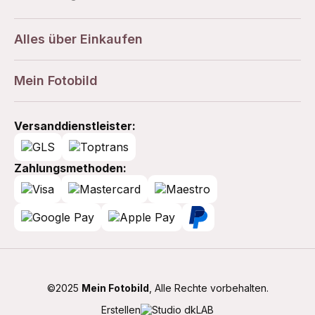
Alles über Einkaufen
Mein Fotobild
Versanddienstleister:
Zahlungsmethoden:
©2025
Mein Fotobild
, Alle Rechte vorbehalten.
Erstellen