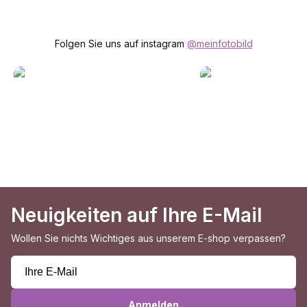
Folgen Sie uns auf instagram
@meinfotobild
Neuigkeiten auf Ihre E-Mail
Wollen Sie nichts Wichtiges aus unserem E-shop verpassen?
Anmelden