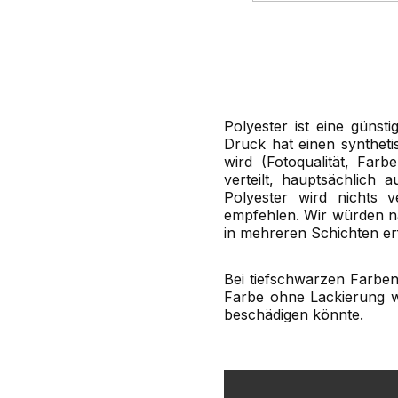
Polyester ist eine günst
Druck hat einen syntheti
wird (Fotoqualität, Far
verteilt, hauptsächlich
Polyester wird nichts 
empfehlen. Wir würden n
in mehreren Schichten er
Bei tiefschwarzen Farben
Farbe ohne Lackierung wä
beschädigen könnte.