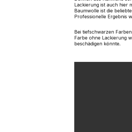
Lackierung ist auch hier
Baumwolle ist die belieb
Professionelle Ergebnis wi
Bei tiefschwarzen Farben
Farbe ohne Lackierung wä
beschädigen könnte.