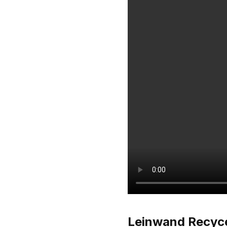
Leinwand Recyce